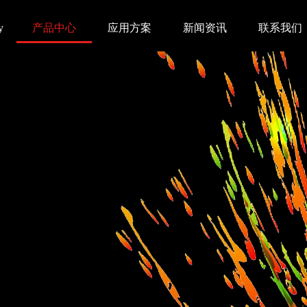
y
产品中心
应用方案
新闻资讯
联系我们