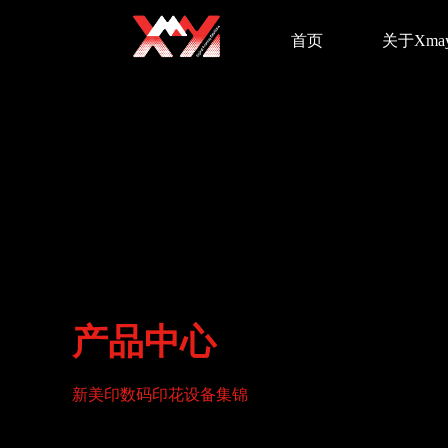
首页
关于Xma
产品中心
新美印数码印花设备集锦