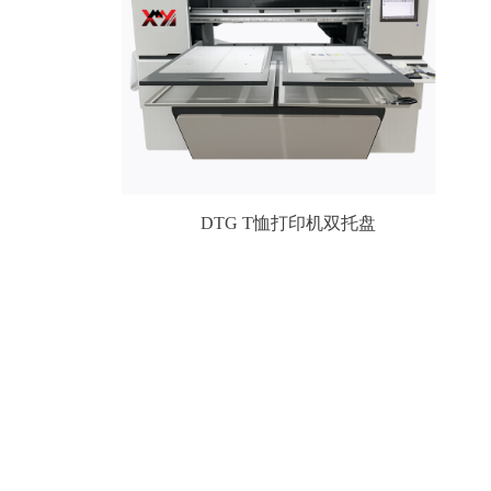
DTG T恤打印机双托盘