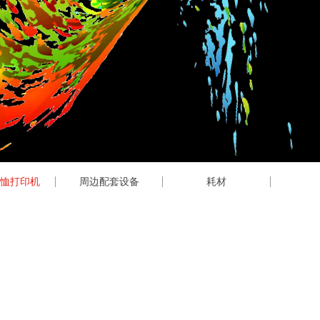
T恤打印机
周边配套设备
耗材