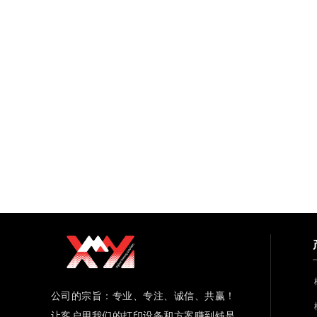
公司的宗旨：专业、专注、诚信、共赢！
让客户用我们的打印设备和方案赚到钱是